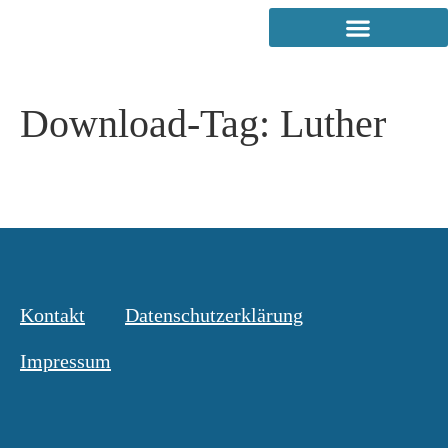
Download-Tag:
Luther
Kontakt
Datenschutzerklärung
Impressum