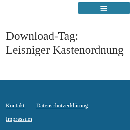
Download-Tag:
Leisniger Kastenordnung
Kontakt
Datenschutzerklärung
Impressum