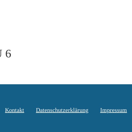
 6
Kontakt
Datenschutzerklärung
Impressum