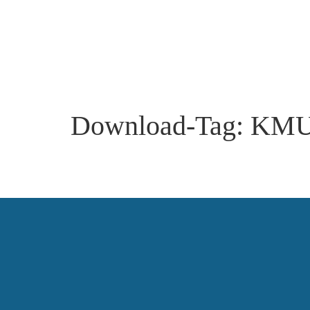
Download-Tag:
KMU