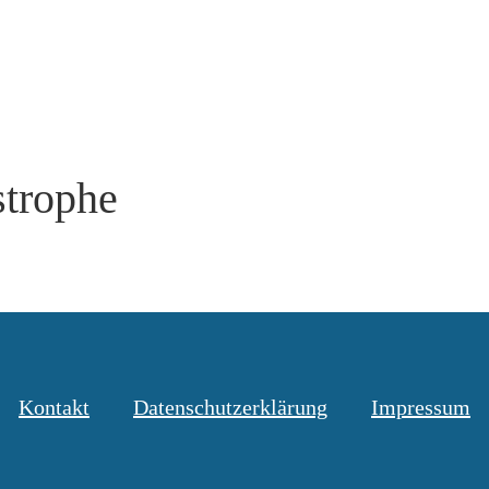
strophe
Kontakt
Datenschutzerklärung
Impressum