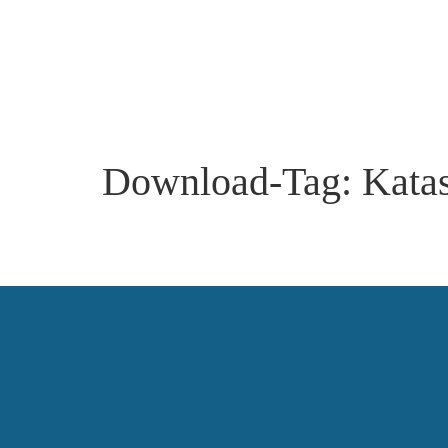
Download-Tag:
Kata