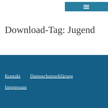
Download-Tag:
Jugend
Kontakt
Datenschutzerklärung
Impressum