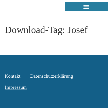
Download-Tag:
Josef
Kontakt
Datenschutzerklärung
Impressum