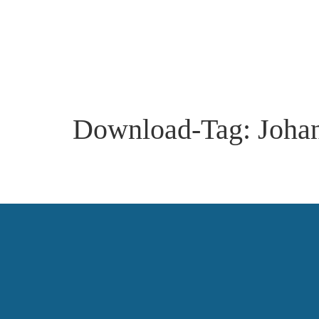
Download-Tag:
Joha