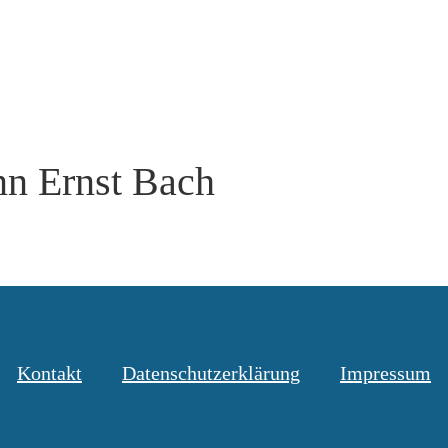
nn Ernst Bach
Kontakt
Datenschutzerklärung
Impressum