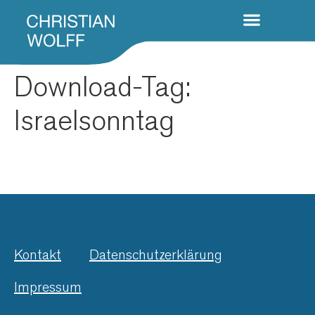
Download-Tag:
Israelsonntag
Kontakt
Datenschutzerklärung
Impressum