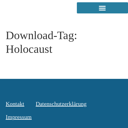
Download-Tag:
Holocaust
Kontakt
Datenschutzerklärung
Impressum