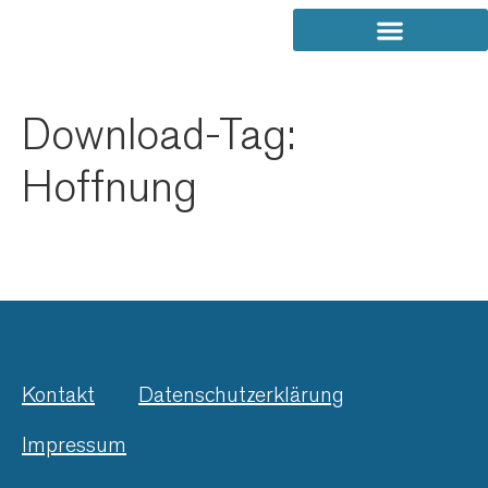
Download-Tag:
Hoffnung
Kontakt
Datenschutzerklärung
Impressum