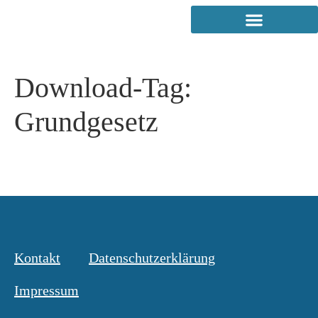
Download-Tag:
Grundgesetz
Kontakt
Datenschutzerklärung
Impressum