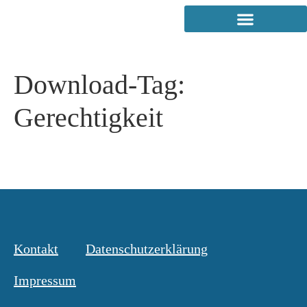
Download-Tag:
Gerechtigkeit
Kontakt
Datenschutzerklärung
Impressum