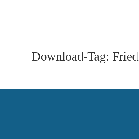
Download-Tag:
Fried