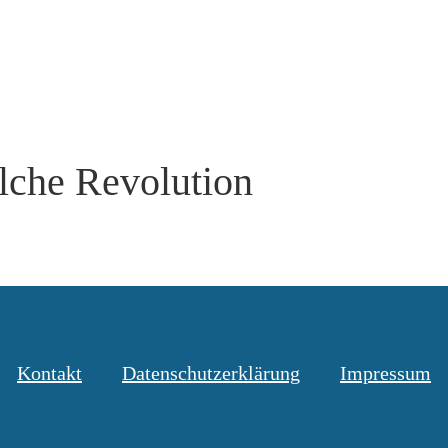
lche Revolution
Kontakt
Datenschutzerklärung
Impressum