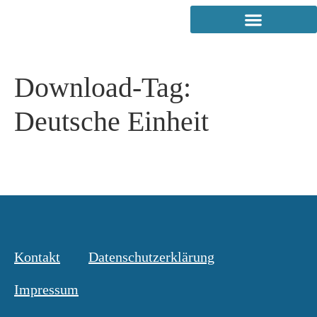
Download-Tag:
Deutsche Einheit
Kontakt
Datenschutzerklärung
Impressum