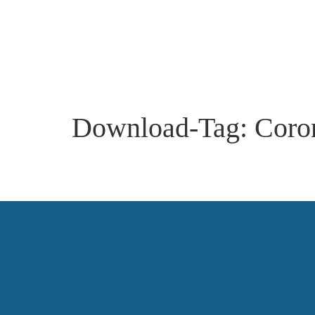
Download-Tag:
Coro