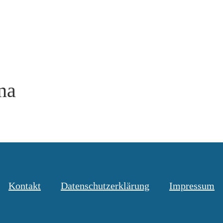
na
Kontakt
Datenschutzerklärung
Impressum