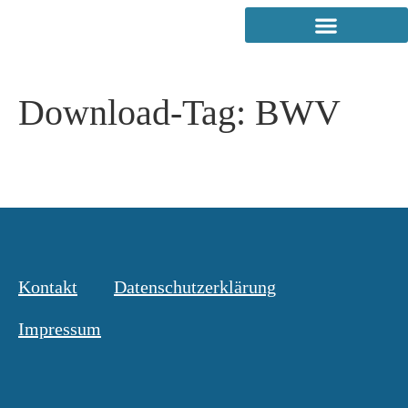
Download-Tag:
BWV
Kontakt
Datenschutzerklärung
Impressum