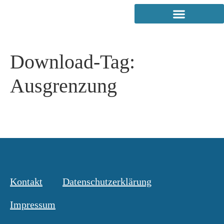
Download-Tag:
Ausgrenzung
Kontakt
Datenschutzerklärung
Impressum