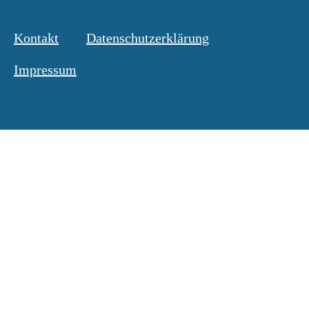
Kontakt
Datenschutzerklärung
Impressum