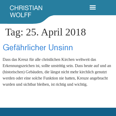
Tag:
25. April 2018
Gefährlicher Unsinn
Dass das Kreuz für alle christlichen Kirchen weltweit das
Erkennungszeichen ist, sollte unstrittig sein. Dass heute auf und an
(historischen) Gebäuden, die längst nicht mehr kirchlich genutzt
werden oder eine solche Funktion nie hatten, Kreuze angebracht
wurden und sichtbar bleiben, ist richtig und wichtig.