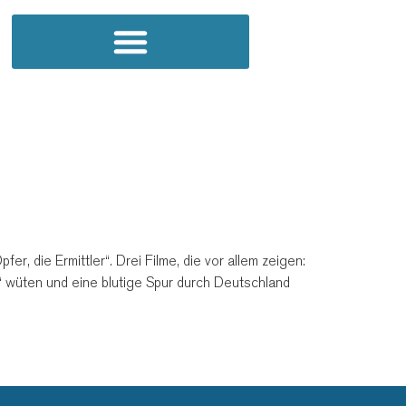
, die Ermittler“. Drei Filme, die vor allem zeigen:
d“ wüten und eine blutige Spur durch Deutschland