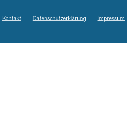
Kontakt
Datenschutzerklärung
Impressum