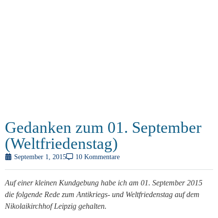
Gedanken zum 01. September
(Weltfriedenstag)
September 1, 2015
10 Kommentare
Auf einer kleinen Kundgebung habe ich am 01. September 2015
die folgende Rede zum Antikriegs- und Weltfriedenstag auf dem
Nikolaikirchhof Leipzig gehalten.